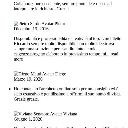
Collaborazione eccellente, sempre puntuale e riesce ad
interpretare le richieste. Grazie
Pietro
Dicembre 19, 2016
Disponibilità e professionalità e creatività al top. L architetto
Riccardo sempre molto disponibile con molte idee.trova
sempre una soluzione per esaudire tutte le mie
esigenze.progetto eleborato in brevissimo tempo.mi
... read
more
Diego
Marzo 19, 2020
Ho contattato l'architetto on line solo per un consiglio ed è
stato esaustivo e gentilissimo a offrirmi il suo punto di vista.
Grazie grazie.
Viviana
Giugno 1, 2020