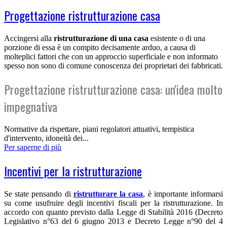
Progettazione ristrutturazione casa
Accingersi alla
ristrutturazione di una casa
esistente o di una
porzione di essa è un compito decisamente arduo, a causa di
molteplici fattori che con un approccio superficiale e non informato
spesso non sono di comune conoscenza dei proprietari dei fabbricati.
Progettazione ristrutturazione casa: un'idea molto
impegnativa
Normative da rispettare, piani regolatori attuativi, tempistica
d'intervento, idoneità dei...
Per saperne di più
Incentivi per la ristrutturazione
Se state pensando di
ristrutturare la casa
, è importante informarsi
su come usufruire degli incentivi fiscali per la ristrutturazione. In
accordo con quanto previsto dalla Legge di Stabilità 2016 (Decreto
Legislativo n°63 del 6 giugno 2013 e Decreto Legge n°90 del 4