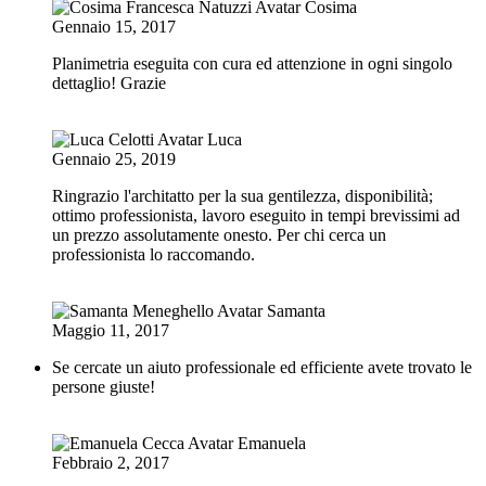
Cosima
Gennaio 15, 2017
Planimetria eseguita con cura ed attenzione in ogni singolo
dettaglio! Grazie
Luca
Gennaio 25, 2019
Ringrazio l'architatto per la sua gentilezza, disponibilità;
ottimo professionista, lavoro eseguito in tempi brevissimi ad
un prezzo assolutamente onesto. Per chi cerca un
professionista lo raccomando.
Samanta
Maggio 11, 2017
Se cercate un aiuto professionale ed efficiente avete trovato le
persone giuste!
Emanuela
Febbraio 2, 2017