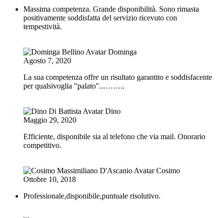
Massima competenza. Grande disponibilità. Sono rimasta
positivamente soddisfatta del servizio ricevuto con
tempestività.
Dominga
Agosto 7, 2020
La sua competenza offre un risultato garantito e soddisfacente
per qualsivoglia "palato"...……..
Dino
Maggio 29, 2020
Efficiente, disponibile sia al telefono che via mail. Onorario
competitivo.
Cosimo
Ottobre 10, 2018
Professionale,disponibile,puntuale risolutivo.