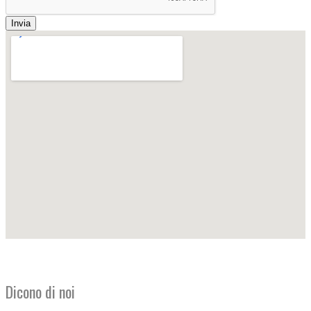
Invia
Dicono di noi