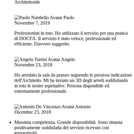
Architettonile
Paolo
Novembre 7, 2019
Professionisti in toto. Ho utilizzato il servizio per una pratica
di DOCFA. Il servizio è stato veloce, professionale ed
efficiente. Davvero suggerito.
Angelo
Novembre 23, 2018
Ho arredato la sala da pranzo seguendo le preziose indicazioni
dell'Architetto. Mi ha inviato un 3D degli arredi soddisfando
in toto le nostre aspettative. Persona disponibile ed
estremamente professionale.
Antonio
Dicembre 23, 2018
Massima competenza. Grande disponibilità. Sono rimasta
positivamente soddisfatta del servizio ricevuto con
tempestività.