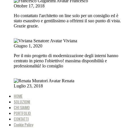
Francesco
Ottobre 17, 2018
Ho contattato l'architetto on line solo per un consiglio ed è
stato esaustivo e gentilissimo a offrirmi il suo punto di vista.
Grazie grazie.
Viviana
Giugno 1, 2020
Per il mio progetto di modernizzazione degli interni hanno
centrato in pieno l'obiettivo! massima disponibilità e
professionalità! lo consiglio
Renata
Luglio 23, 2018
HOME
SOLUZIONI
CHI SIAMO
PORTFOLIO
CONTATTI
Cookie Policy