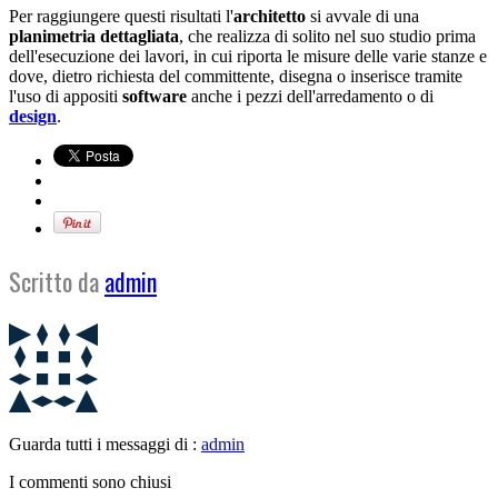
Per raggiungere questi risultati l'
architetto
si avvale di una
planimetria dettagliata
, che realizza di solito nel suo studio prima
dell'esecuzione dei lavori, in cui riporta le misure delle varie stanze e
dove, dietro richiesta del committente, disegna o inserisce tramite
l'uso di appositi
software
anche i pezzi dell'arredamento o di
design
.
Scritto da
admin
Guarda tutti i messaggi di :
admin
I commenti sono chiusi