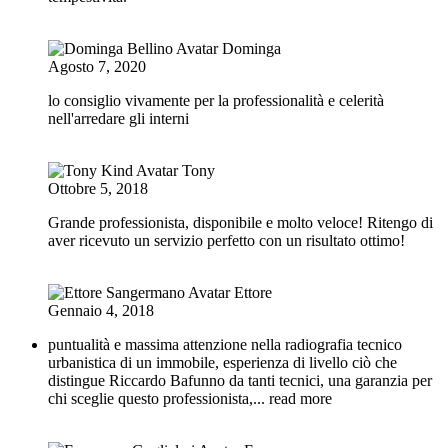
Dominga
Agosto 7, 2020
lo consiglio vivamente per la professionalità e celerità
nell'arredare gli interni
Tony
Ottobre 5, 2018
Grande professionista, disponibile e molto veloce! Ritengo di
aver ricevuto un servizio perfetto con un risultato ottimo!
Ettore
Gennaio 4, 2018
puntualità e massima attenzione nella radiografia tecnico
urbanistica di un immobile, esperienza di livello ciò che
distingue Riccardo Bafunno da tanti tecnici, una garanzia per
chi sceglie questo professionista,
... read more