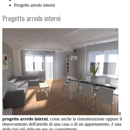
Progetto arredo interni
Progetto arredo interni
Il
progetto arredo interni
, come anche la ristrutturazione oppure il
rinnovamento dell'arredo di una casa o di un appartamento, è una
delle fasi più delicate per un committente.