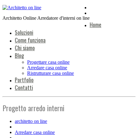
Architetto Online Arredatore d'interni on line
Home
Soluzioni
Come funziona
Chi siamo
Blog
Progettare casa online
Arredare casa online
Ristrutturare casa online
Portfolio
Contatti
Progetto arredo interni
architetto on line
Arredare casa online