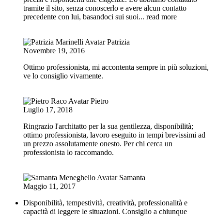
tramite il sito, senza conoscerlo e avere alcun contatto
precedente con lui, basandoci sui suoi
... read more
Patrizia
Novembre 19, 2016
Ottimo professionista, mi accontenta sempre in più soluzioni,
ve lo consiglio vivamente.
Pietro
Luglio 17, 2018
Ringrazio l'architatto per la sua gentilezza, disponibilità;
ottimo professionista, lavoro eseguito in tempi brevissimi ad
un prezzo assolutamente onesto. Per chi cerca un
professionista lo raccomando.
Samanta
Maggio 11, 2017
Disponibilità, tempestività, creatività, professionalità e
capacità di leggere le situazioni. Consiglio a chiunque