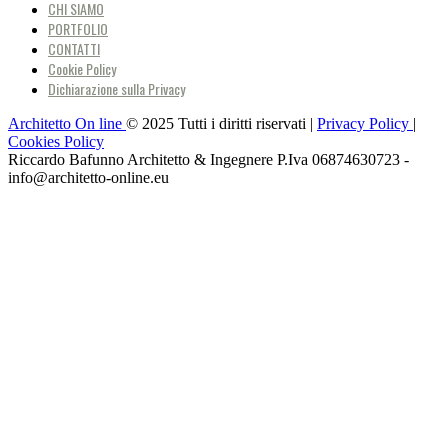
CHI SIAMO
PORTFOLIO
CONTATTI
Cookie Policy
Dichiarazione sulla Privacy
Architetto On line
© 2025 Tutti i diritti riservati |
Privacy Policy
|
Cookies Policy
Riccardo Bafunno Architetto & Ingegnere P.Iva 06874630723 -
info@architetto-online.eu