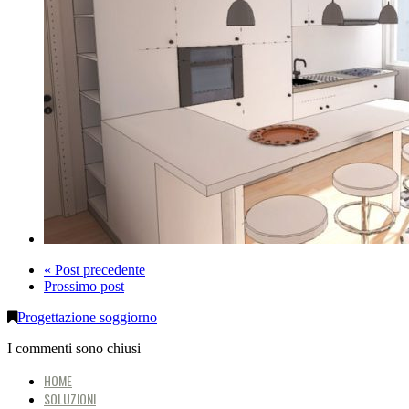
« Post precedente
Prossimo post
Progettazione soggiorno
I commenti sono chiusi
HOME
SOLUZIONI