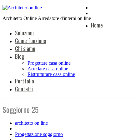
Architetto Online Arredatore d'interni on line
Home
Soluzioni
Come funziona
Chi siamo
Blog
Progettare casa online
Arredare casa online
Ristrutturare casa online
Portfolio
Contatti
Soggiorno 25
architetto on line
Progettazione soggiorno