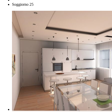
Soggiorno 25