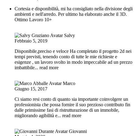
Cortesia e disponibilità, mi ha consigliato nella divisione degli
ambienti e nell'arredo. Per ultimo ha elaborato anche il 3D.
Ottimo Lavoro 10+
Salvy
Febbraio 5, 2019
Disponibile,preciso e veloce Ha completato il progetto 2d nei
tempi previsti, tenendo conto di tutte le mie richieste e
esigenze , un lavoro svolto in modo impeccabile ad un prezzo
imbattibile
... read more
Marco
Giugno 15, 2017
Ci siamo resi conto di quanto sia importante coinvolgere un
professionista che possa fornire il suo prezioso contributo fin
dalle primissime fasi di ristrutturazione di un immobile,
migliorando agibilità e
... read more
Giovanni