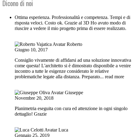
Dicono di noi
Ottima esperienza. Professionalità e competenza. Tempi e di
risposta veloci. Costo ok. Grazie al 3D Ho avuto modo di
riuscire a vedere il mio progetto prima di essere realizzato.
Roberto
Giugno 10, 2017
Consiglio vivamente di affidarsi ad una soluzione innovativa
come questa! L'architetto si è dimostrato disponibile a venire
incontro a tutte le esigenze considerato le relative
problematiche legate alla distanza. Preparato
... read more
Giuseppe
Novembre 20, 2018
Planimetria eseguita con cura ed attenzione in ogni singolo
dettaglio! Grazie
Luca
Gennaio 25, 2019