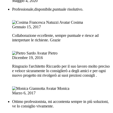
Maggio 4, 2020
Professionale,disponibile,puntuale risolutivo.
Cosima
Gennaio 15, 2017
Collaborazione eccellente, sempre puntuale e riesce ad
interpretare le richieste. Grazie
Pietro
Dicembre 19, 2016
Ringrazio l'architetto Riccardo per il suo lavoro molto preciso
e veloce sicuramente lo consiglierò a degli amici e per ogni
nuovo progetto mi rivolgerò ai suoi preziosi consigli .
Monica
Marzo 6, 2017
Ottimo professionista, mi accontenta sempre in più soluzioni,
ve lo consiglio vivamente.