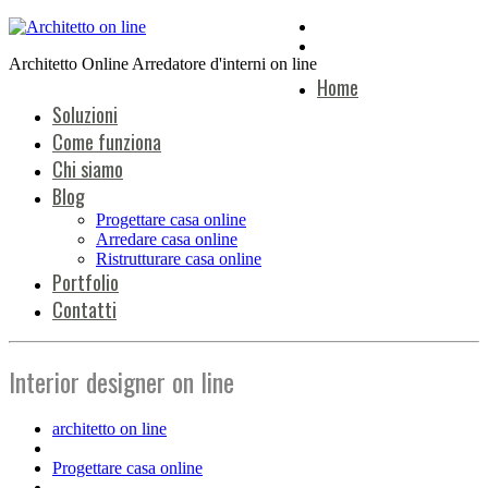
Architetto Online Arredatore d'interni on line
Home
Soluzioni
Come funziona
Chi siamo
Blog
Progettare casa online
Arredare casa online
Ristrutturare casa online
Portfolio
Contatti
Interior designer on line
architetto on line
Progettare casa online