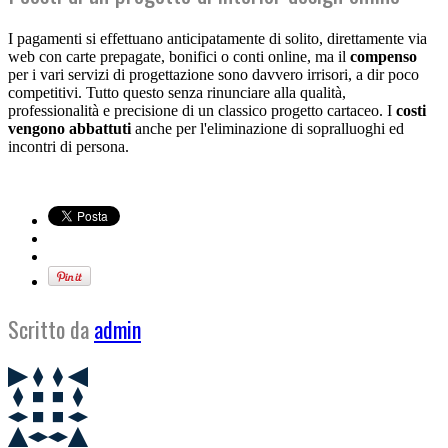
I pagamenti si effettuano anticipatamente di solito, direttamente via
web con carte prepagate, bonifici o conti online, ma il
compenso
per i vari servizi di progettazione sono davvero irrisori, a dir poco
competitivi. Tutto questo senza rinunciare alla qualità,
professionalità e precisione di un classico progetto cartaceo. I
costi
vengono abbattuti
anche per l'eliminazione di sopralluoghi ed
incontri di persona.
Scritto da
admin