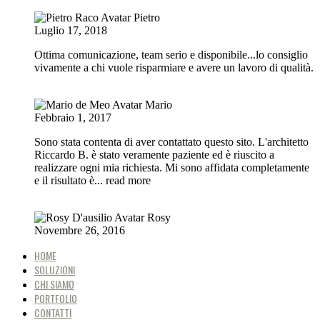
Pietro
Luglio 17, 2018
Ottima comunicazione, team serio e disponibile...lo consiglio
vivamente a chi vuole risparmiare e avere un lavoro di qualità.
Mario
Febbraio 1, 2017
Sono stata contenta di aver contattato questo sito. L'architetto
Riccardo B. è stato veramente paziente ed è riuscito a
realizzare ogni mia richiesta. Mi sono affidata completamente
e il risultato è
... read more
Rosy
Novembre 26, 2016
HOME
SOLUZIONI
CHI SIAMO
PORTFOLIO
CONTATTI