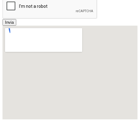
Invia