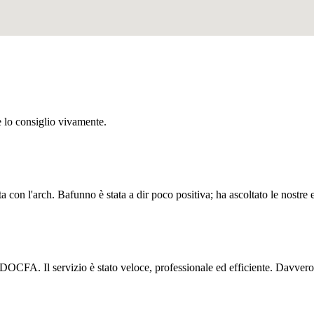
e lo consiglio vivamente.
 con l'arch. Bafunno è stata a dir poco positiva; ha ascoltato le nostre 
di DOCFA. Il servizio è stato veloce, professionale ed efficiente. Davvero