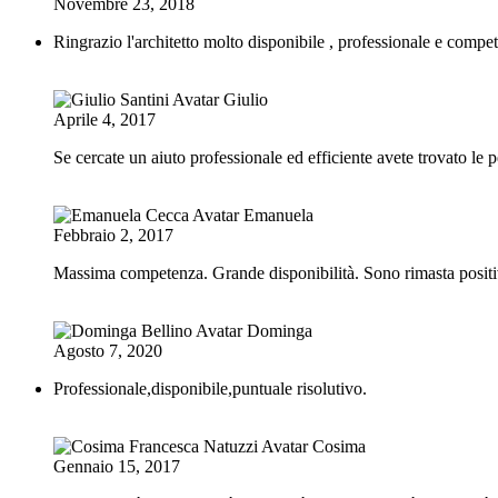
Novembre 23, 2018
Ringrazio l'architetto molto disponibile , professionale e compet
Giulio
Aprile 4, 2017
Se cercate un aiuto professionale ed efficiente avete trovato le 
Emanuela
Febbraio 2, 2017
Massima competenza. Grande disponibilità. Sono rimasta positiv
Dominga
Agosto 7, 2020
Professionale,disponibile,puntuale risolutivo.
Cosima
Gennaio 15, 2017