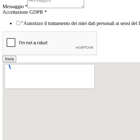
Messaggio
*
Accettazione GDPR
*
"Autorizzo il trattamento dei miei dati personali ai sensi d
Invia