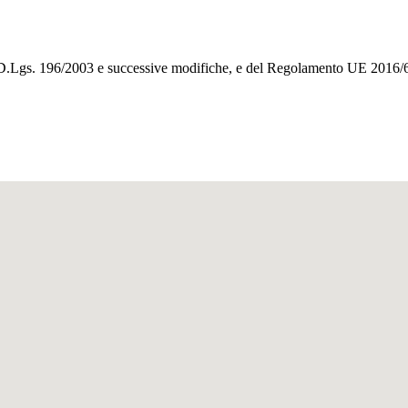
el D.Lgs. 196/2003 e successive modifiche, e del Regolamento UE 2016/6