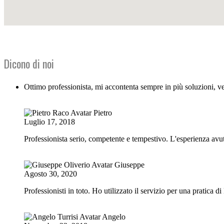
Dicono di noi
Ottimo professionista, mi accontenta sempre in più soluzioni, v
Pietro
Luglio 17, 2018
Professionista serio, competente e tempestivo. L'esperienza avuta
Giuseppe
Agosto 30, 2020
Professionisti in toto. Ho utilizzato il servizio per una pratica 
Angelo