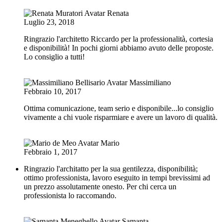
Renata
Luglio 23, 2018
Ringrazio l'architetto Riccardo per la professionalità, cortesia
e disponibilità! In pochi giorni abbiamo avuto delle proposte.
Lo consiglio a tutti!
Massimiliano
Febbraio 10, 2017
Ottima comunicazione, team serio e disponibile...lo consiglio
vivamente a chi vuole risparmiare e avere un lavoro di qualità.
Mario
Febbraio 1, 2017
Ringrazio l'architatto per la sua gentilezza, disponibilità;
ottimo professionista, lavoro eseguito in tempi brevissimi ad
un prezzo assolutamente onesto. Per chi cerca un
professionista lo raccomando.
Samanta