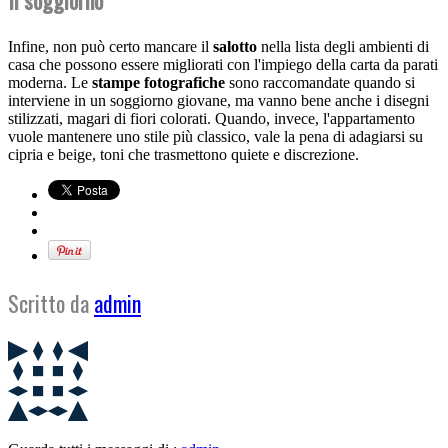
Il soggiorno
Infine, non può certo mancare il
salotto
nella lista degli ambienti di
casa che possono essere migliorati con l'impiego della carta da parati
moderna. Le
stampe fotografiche
sono raccomandate quando si
interviene in un soggiorno giovane, ma vanno bene anche i disegni
stilizzati, magari di fiori colorati. Quando, invece, l'appartamento
vuole mantenere uno stile più classico, vale la pena di adagiarsi su
cipria e beige, toni che trasmettono quiete e discrezione.
Scritto da
admin