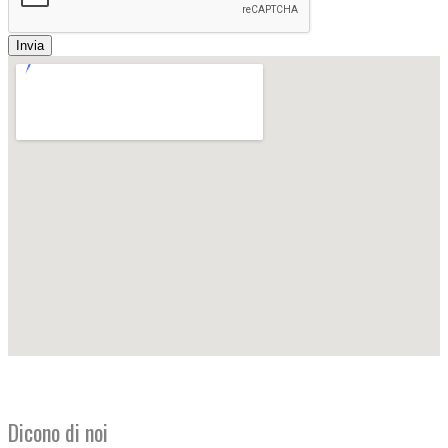
Invia
Dicono di noi