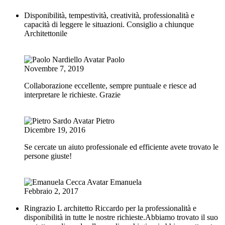
Disponibilità, tempestività, creatività, professionalità e
capacità di leggere le situazioni. Consiglio a chiunque
Architettonile
Paolo
Novembre 7, 2019
Collaborazione eccellente, sempre puntuale e riesce ad
interpretare le richieste. Grazie
Pietro
Dicembre 19, 2016
Se cercate un aiuto professionale ed efficiente avete trovato le
persone giuste!
Emanuela
Febbraio 2, 2017
Ringrazio L architetto Riccardo per la professionalità e
disponibilità in tutte le nostre richieste.Abbiamo trovato il suo